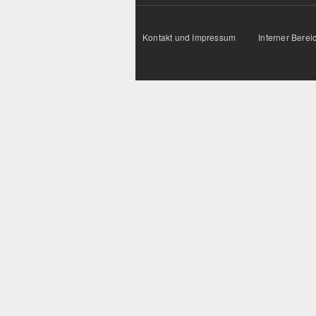
Kontakt und Impressum
Interner Berei