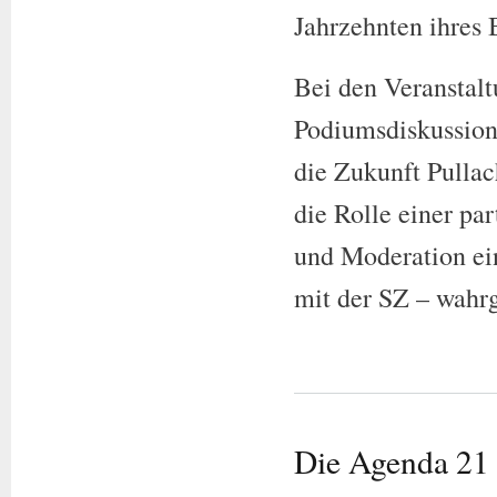
Jahrzehnten ihres 
Bei den Veranstalt
Podiumsdiskussion
die Zukunft Pulla
die Rolle einer par
und Moderation ei
mit der SZ – wah
Die Agenda 21 P