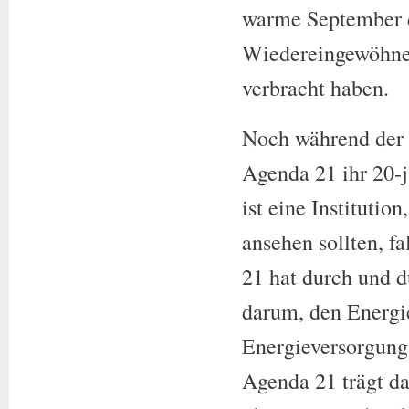
warme September d
Wiedereingewöhnen
verbracht haben.
Noch während der 
Agenda 21 ihr 20-j
ist eine Institutio
ansehen sollten, f
21 hat durch und d
darum, den Energie
Energieversorgung
Agenda 21 trägt da