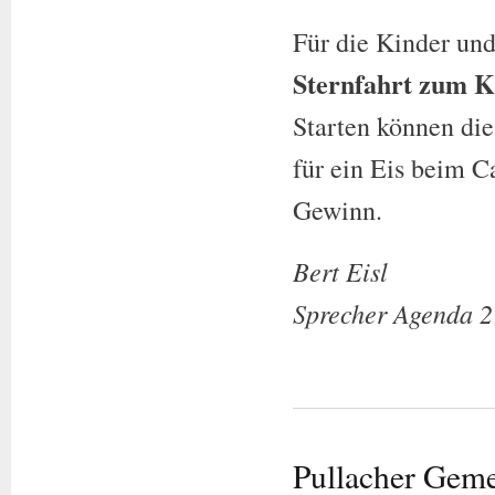
Für die Kinder und
Sternfahrt zum K
Starten können die
für ein Eis beim C
Gewinn.
Bert Eisl
Sprecher Agenda 2
Pullacher Gemei