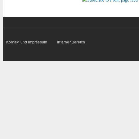
Kontakt und Impressum
Interner Bereich