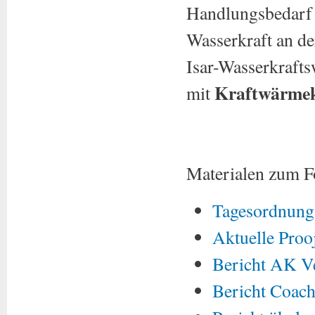
Handlungsbedarf f
Wasserkraft an de
Isar-Wasserkrafts
Kraftwärme
mit
Materialen zum 
Tagesordnung
Aktuelle Proo
Bericht AK V
Bericht Coach